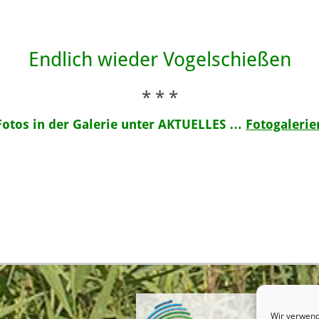
Endlich wieder Vogelschießen
* * *
Fotos in der Galerie unter AKTUELLES …
Fotogalerie
Wir verwend