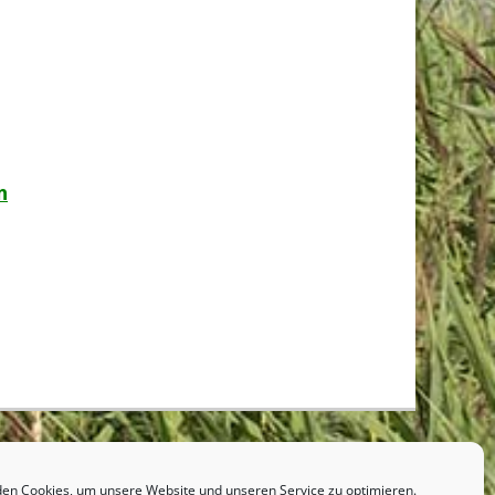
n
en Cookies, um unsere Website und unseren Service zu optimieren.