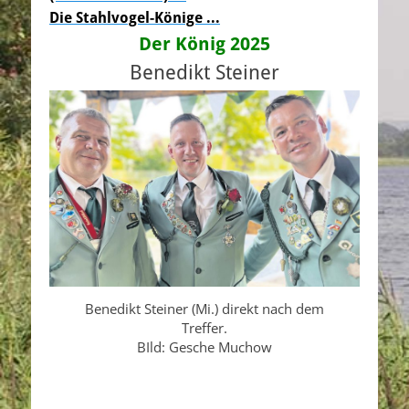
Die Stahlvogel-Könige ..
.
Der König 2025
Benedikt Steiner
Benedikt Steiner (Mi.) direkt nach dem
Treffer.
BIld: Gesche Muchow