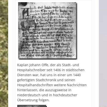
Kaplan Johann Offe, der als Stadt- und
Hospitalschreiber seit 1406 in städtischen
Diensten war, hat uns in einer um 1440
gefertigten Stadtchronik und seinen
Hospitalhandschriften weitere Nachrichten
hinterlassen, die auszugsweise in
niederdeutsch und in hochdeutscher
Übersetzung folgen.