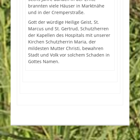
brannten viele Häuser in Marktnähe
und in der Cremperstraße.
Gott der würdige Heilige Geist, St.
Marcus und St. Gertrud, Schutzherren
der Kapellen des Hospitals mit unserer
Kirchen Schutzherrin Maria, der
mildesten Mutter Christi, bewahren
Stadt und Volk vor solchem Schaden in
Gottes Namen.