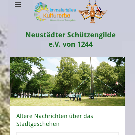
Neustädter Schützengilde
e.V. von 1244
Ältere Nachrichten über das
Stadtgeschehen