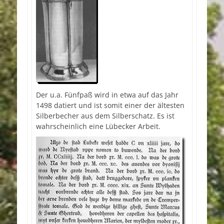
Der u.a. Fünfpaß wird in etwa auf das Jahr
1498 datiert und ist somit einer der ältesten
Silberbecher aus dem Silberschatz. Es ist
wahrscheinlich eine Lübecker Arbeit.