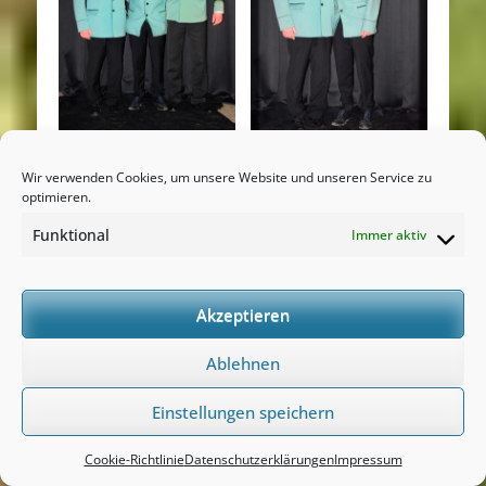
Wir verwenden Cookies, um unsere Website und unseren Service zu
optimieren.
Funktional
Immer aktiv
Akzeptieren
Ablehnen
Einstellungen speichern
Cookie-Richtlinie
Datenschutzerklärungen
Impressum