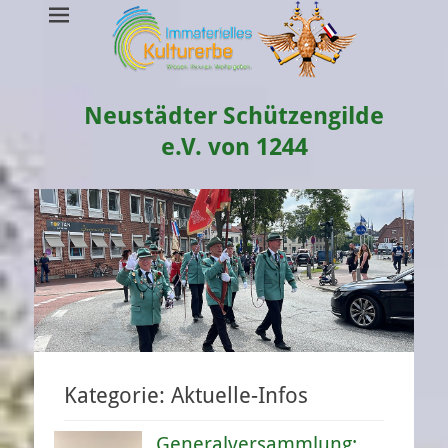
Neustädter Schützengilde
e.V. von 1244
Kategorie:
Aktuelle-Infos
Generalversammlung: